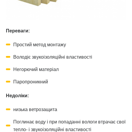
Переваги:
Простий метод монтажу
Володіє звукоізоляційні властивості
Негорючий матеріал
Паропроникний
Недоліки:
низька ветрозащита
Поглинає воду і при попаданні вологи втрачає свої
тепло- і звукоізоляційні властивості