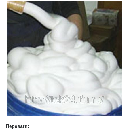
Переваги: