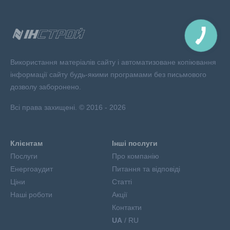
Використання матеріалів сайту і автоматизоване копіювання
інформації сайту будь-якими програмами без письмового
дозволу заборонено.
Всі права захищені. © 2016 - 2026
Клієнтам
Інші послуги
Послуги
Про компанію
Енергоаудит
Питання та відповіді
Ціни
Статті
Наші роботи
Акції
Контакти
UA
/ RU