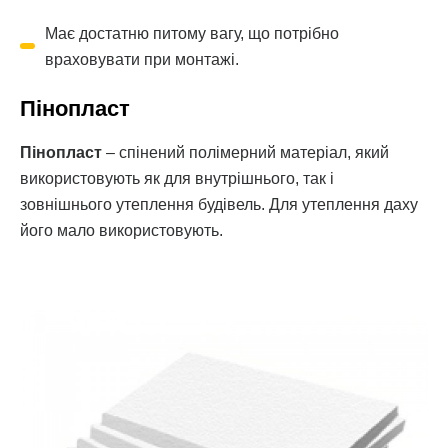
Має достатню питому вагу, що потрібно
враховувати при монтажі.
Пінопласт
Пінопласт
– спінений полімерний матеріал, який
використовують як для внутрішнього, так і
зовнішнього утеплення будівель. Для утеплення даху
його мало використовують.