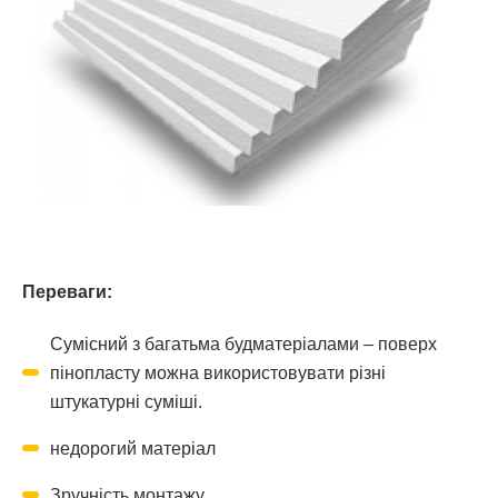
Переваги:
Сумісний з багатьма будматеріалами – поверх
пінопласту можна використовувати різні
штукатурні суміші.
недорогий матеріал
Зручність монтажу