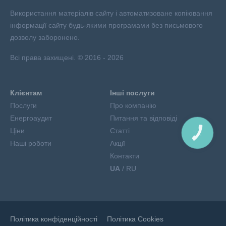
Використання матеріалів сайту і автоматизоване копіювання
інформації сайту будь-якими програмами без письмового
дозволу заборонено.
Всі права захищені. © 2016 - 2026
Клієнтам
Інші послуги
Послуги
Про компанію
Енергоаудит
Питання та відповіді
Ціни
Статті
КНОПКА
ЗВ'ЯЗКУ
Наші роботи
Акції
Контакти
UA
/ RU
Політика конфіденційності
Політика Сookies