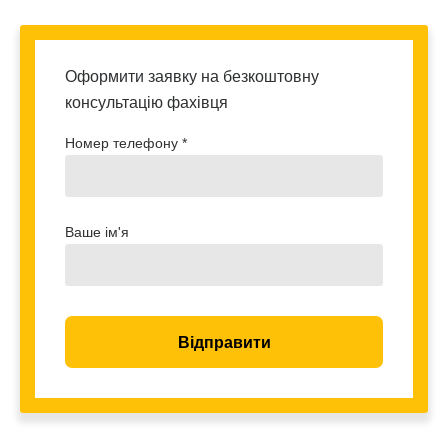
Оформити заявку на безкоштовну
консультацію фахівця
Номер телефону *
Ваше ім'я