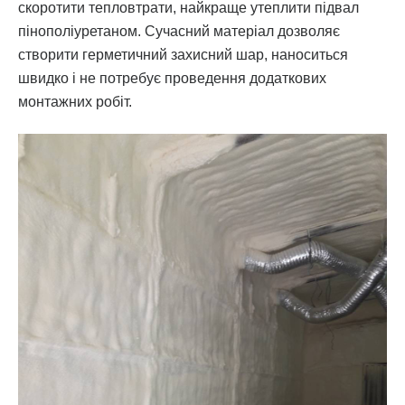
скоротити тепловтрати, найкраще утеплити підвал
пінополіуретаном. Сучасний матеріал дозволяє
створити герметичний захисний шар, наноситься
швидко і не потребує проведення додаткових
монтажних робіт.