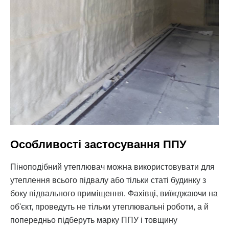
Особливості застосування ППУ
Піноподібний утеплювач можна використовувати для
утеплення всього підвалу або тільки статі будинку з
боку підвального приміщення. Фахівці, виїжджаючи на
об'єкт, проведуть не тільки утеплювальні роботи, а й
попередньо підберуть марку ППУ і товщину