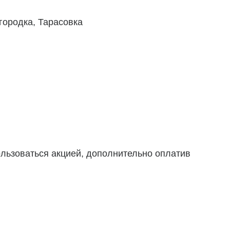
городка, Тарасовка
ользоваться акцией, дополнительно оплатив