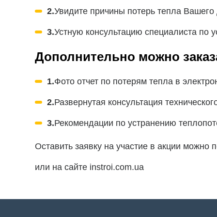
2.
Увидите причины потерь тепла Вашего
3.
Устную консультацию специалиста по 
Дополнительно можно заказ
1.
Фото отчет по потерям тепла в электр
2.
Развернутая консультация техническог
3.
Рекомендации по устранению теплопот
Оставить заявку на участие в акции можно 
или на сайте instroi.com.ua